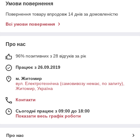
Умови повернення
Повернення товару впродовж 14 днів за домовленістю
Всі умови повернення
Про нас
96% позитивних з 28 відгуків за рік
Працює з 26.09.2019
м. Житомир
вул. Електротехнічна (самовивозу немає, по запиту),
Житомир, Україна
Контакти
Сьогодні працює з 09:00 до 18:00
Показати весь графік роботи
Про нас