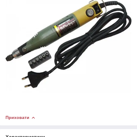
Приховати