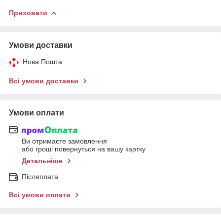
Приховати
Умови доставки
Нова Пошта
Всі умови доставки
Умови оплати
Ви отримаєте замовлення
або гроші повернуться на вашу картку
Детальніше
Післяплата
Всі умови оплати