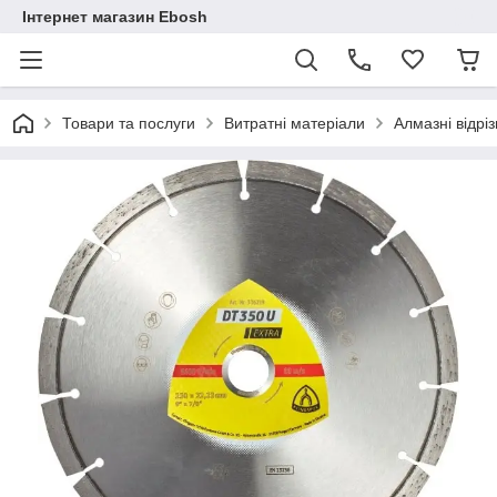
Інтернет магазин Ebosh
Товари та послуги
Витратні матеріали
Алмазні відріз