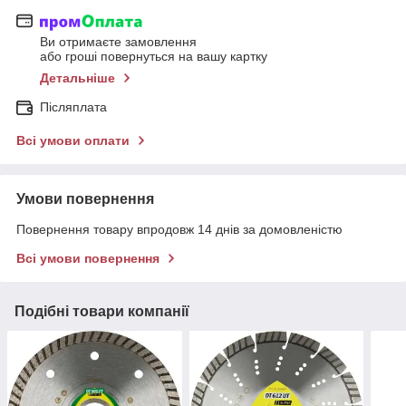
Ви отримаєте замовлення
або гроші повернуться на вашу картку
Детальніше
Післяплата
Всі умови оплати
Умови повернення
Повернення товару впродовж 14 днів за домовленістю
Всі умови повернення
Подібні товари компанії