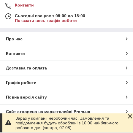
Контакти
Сьогодні працює з 09:00 до 18:00
Показати весь графік роботи
Про нас
Контакти
Доставка та оплата
Графік роботи
Повна версія сайту
Сайт створено на маркетплейсі
Prom.ua
Зараз у компанії неробочий час. Замовлення та
повідомлення будуть оброблені з 10:00 найближчого
Політика конфіденційності
робочого дня (завтра, 07.08).