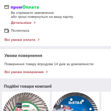
Ви отримаєте замовлення
або гроші повернуться на вашу картку
Детальніше
Післяплата
Всі умови оплати
Умови повернення
Повернення товару впродовж 14 днів за домовленістю
Всі умови повернення
Подібні товари компанії