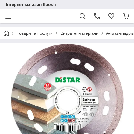
Інтернет магазин Ebosh
Товари та послуги
Витратні матеріали
Алмазні відріз