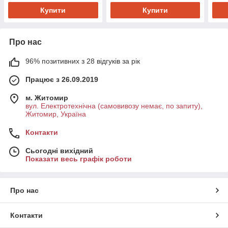
Купити
Купити
Про нас
96% позитивних з 28 відгуків за рік
Працює з 26.09.2019
м. Житомир
вул. Електротехнічна (самовивозу немає, по запиту),
Житомир, Україна
Контакти
Сьогодні вихідний
Показати весь графік роботи
Про нас
Контакти