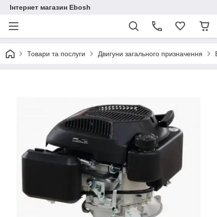
Інтернет магазин Ebosh
Товари та послуги
Двигуни загального призначення