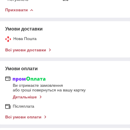
Приховати
Умови доставки
Нова Пошта
Всі умови доставки
Умови оплати
Ви отримаєте замовлення
або гроші повернуться на вашу картку
Детальніше
Післяплата
Всі умови оплати