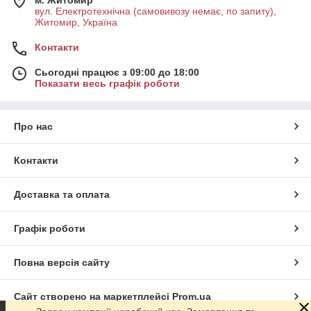
м. Житомир
вул. Електротехнічна (самовивозу немає, по запиту),
Житомир, Україна
Контакти
Сьогодні працює з 09:00 до 18:00
Показати весь графік роботи
Про нас
Контакти
Доставка та оплата
Графік роботи
Повна версія сайту
Сайт створено на маркетплейсі
Prom.ua