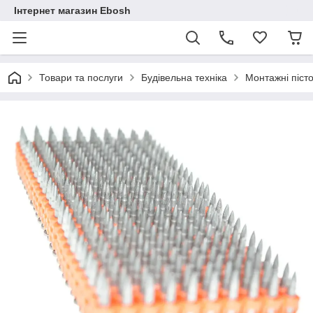
Інтернет магазин Ebosh
Товари та послуги
Будівельна техніка
Монтажні піст