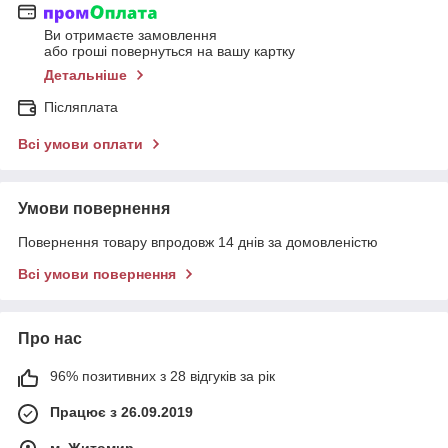
Ви отримаєте замовлення
або гроші повернуться на вашу картку
Детальніше
Післяплата
Всі умови оплати
Умови повернення
Повернення товару впродовж 14 днів за домовленістю
Всі умови повернення
Про нас
96% позитивних з 28 відгуків за рік
Працює з 26.09.2019