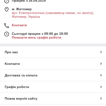
Працює з 26.09.2019
м. Житомир
вул. Електротехнічна (самовивозу немає, по запиту),
Житомир, Україна
Контакти
Сьогодні працює з 09:00 до 18:00
Показати весь графік роботи
Про нас
Контакти
Доставка та оплата
Графік роботи
Повна версія сайту