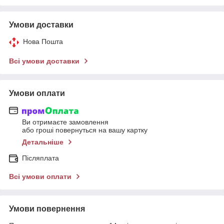
Умови доставки
Нова Пошта
Всі умови доставки
Умови оплати
Ви отримаєте замовлення
або гроші повернуться на вашу картку
Детальніше
Післяплата
Всі умови оплати
Умови повернення