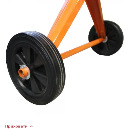
Приховати