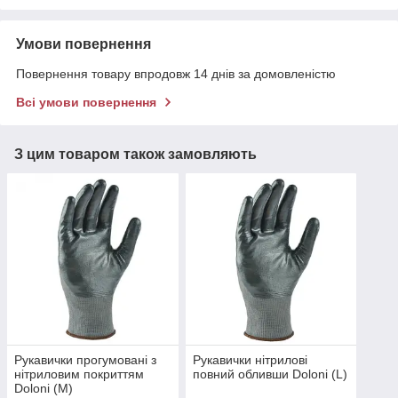
Умови повернення
Повернення товару впродовж 14 днів за домовленістю
Всі умови повернення
З цим товаром також замовляють
Рукавички прогумовані з
Рукавички нітрилові
нітриловим покриттям
повний обливши Doloni (L)
Doloni (М)