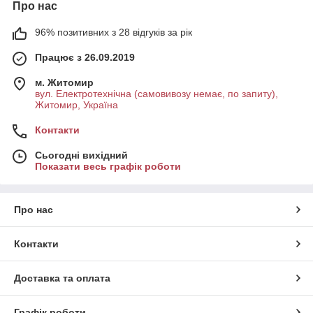
Про нас
96% позитивних з 28 відгуків за рік
Працює з 26.09.2019
м. Житомир
вул. Електротехнічна (самовивозу немає, по запиту),
Житомир, Україна
Контакти
Сьогодні вихідний
Показати весь графік роботи
Про нас
Контакти
Доставка та оплата
Графік роботи