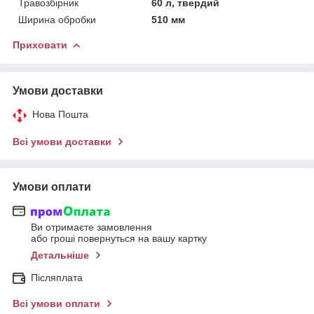
Травозбірник
60 л, твердий
Ширина обробки
510 мм
Приховати
Умови доставки
Нова Пошта
Всі умови доставки
Умови оплати
Ви отримаєте замовлення
або гроші повернуться на вашу картку
Детальніше
Післяплата
Всі умови оплати