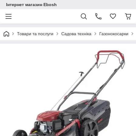
Інтернет магазин Ebosh
Товари та послуги
Садова техніка
Газонокосарки