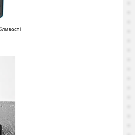
обливості