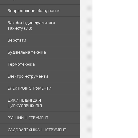
Зварювальне обладнання
Засоби індивідуального
захисту (ЗІЗ)
Верстати
Будівельна техніка
Термотехніка
Електроінструменти
ЕЛЕКТРОІНСТРУМЕНТИ
ДИКИ ПІЛЬНІ ДЛЯ
ЦИРКУЛЯРНІХ ПІЛ
РУЧНИЙ ІНСТРУМЕНТ
САДОВА ТЕХНІКА І ІНСТРУМЕНТ