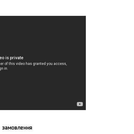
я замовлення