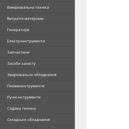
Вимірювальна техніка
Витратні матеріали
Генератори
Електроінструменти
Запчастини
Засоби захисту
Зварювальне обладнання
Пневмоінструменти
Ручні інструменти
Садова техніка
Складське обладнання