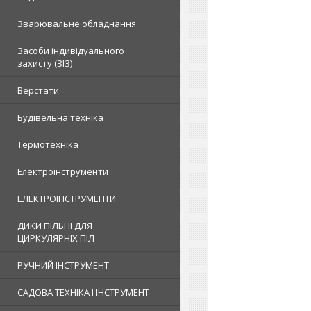
Зварювальне обладнання
Засоби індивідуального
захисту (ЗІЗ)
Верстати
Будівельна техніка
Термотехніка
Електроінструменти
ЕЛЕКТРОІНСТРУМЕНТИ
ДИКИ ПІЛЬНІ ДЛЯ
ЦИРКУЛЯРНІХ ПІЛ
РУЧНИЙ ІНСТРУМЕНТ
САДОВА ТЕХНІКА І ІНСТРУМЕНТ