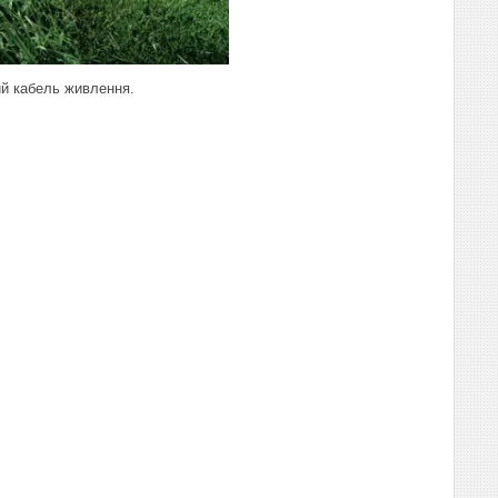
ий кабель живлення.