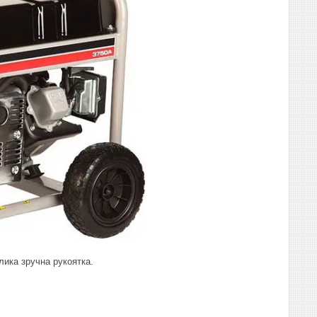
лика зручна рукоятка.