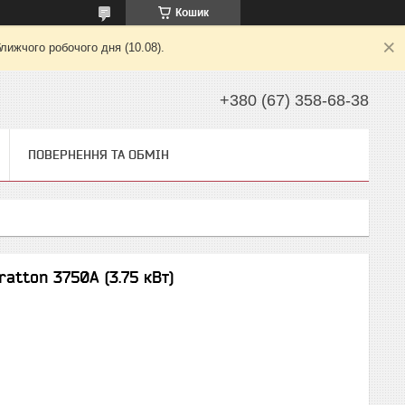
Кошик
лижчого робочого дня (10.08).
+380 (67) 358-68-38
ПОВЕРНЕННЯ ТА ОБМІН
atton 3750A (3.75 кВт)