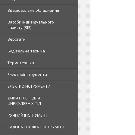
Зварювальне обладнання
Засоби індивідуального
захисту (ЗІЗ)
Верстати
Будівельна техніка
Термотехніка
Електроінструменти
ЕЛЕКТРОІНСТРУМЕНТИ
ДИКИ ПІЛЬНІ ДЛЯ
ЦИРКУЛЯРНІХ ПІЛ
РУЧНИЙ ІНСТРУМЕНТ
САДОВА ТЕХНІКА І ІНСТРУМЕНТ