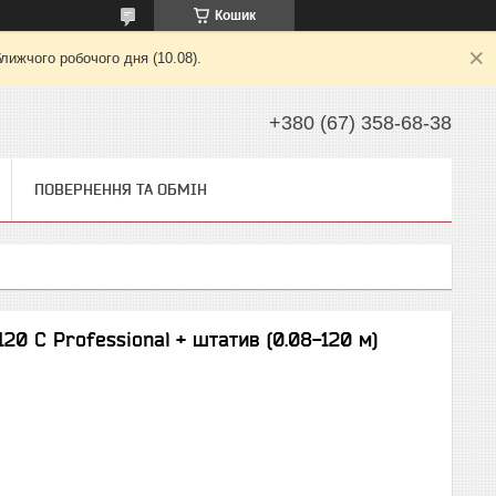
Кошик
лижчого робочого дня (10.08).
+380 (67) 358-68-38
ПОВЕРНЕННЯ ТА ОБМІН
0 C Professional + штатив (0.08-120 м)