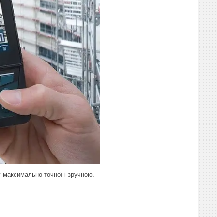
у максимально точної і зручною.