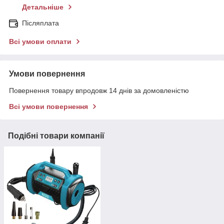
Детальніше
Післяплата
Всі умови оплати
Умови повернення
Повернення товару впродовж 14 днів за домовленістю
Всі умови повернення
Подібні товари компанії