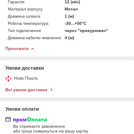
Гарантія
12 (міс)
Матеріал корпусу
Метал
Довжина шланга
1 (м)
Робоча температура
-30...+50°С
Тип підключення
через "прикурювач"
Довжина кабелю живлення
4 (м)
Приховати
Умови доставки
Нова Пошта
Всі умови доставки
Умови оплати
Ви отримаєте замовлення
або гроші повернуться на вашу картку