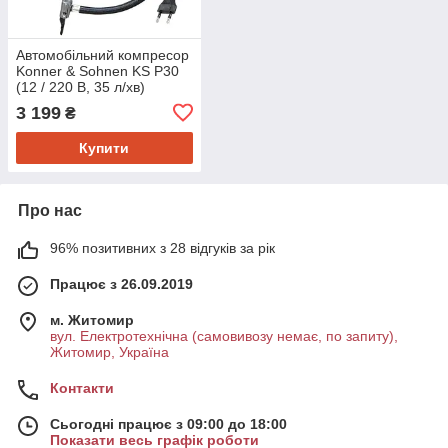
Автомобільний компресор
Konner & Sohnen KS P30
(12 / 220 В, 35 л/хв)
3 199
₴
Купити
Про нас
96% позитивних з 28 відгуків за рік
Працює з 26.09.2019
м. Житомир
вул. Електротехнічна (самовивозу немає, по запиту),
Житомир, Україна
Контакти
Сьогодні працює з 09:00 до 18:00
Показати весь графік роботи