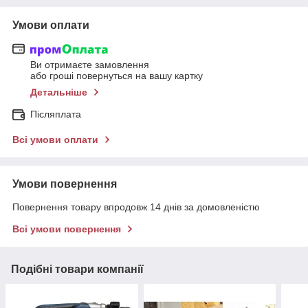
Умови оплати
Ви отримаєте замовлення
або гроші повернуться на вашу картку
Детальніше
Післяплата
Всі умови оплати
Умови повернення
Повернення товару впродовж 14 днів за домовленістю
Всі умови повернення
Подібні товари компанії