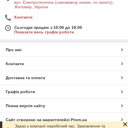
вул. Електротехнічна (самовивозу немає, по запиту),
Житомир, Україна
Контакти
Сьогодні працює з 10:00 до 18:00
Показати весь графік роботи
Про нас
Контакти
Доставка та оплата
Графік роботи
Повна версія сайту
Сайт створено на маркетплейсі
Prom.ua
Зараз у компанії неробочий час. Замовлення та