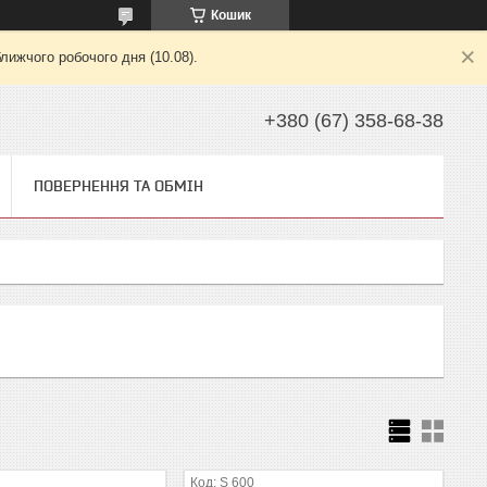
Кошик
лижчого робочого дня (10.08).
+380 (67) 358-68-38
ПОВЕРНЕННЯ ТА ОБМІН
S 600