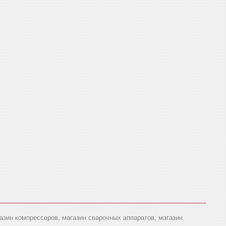
газин компрессоров, магазин сварочных аппаратов, магазин