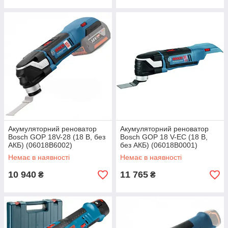
Акумуляторний реноватор
Акумуляторний реноватор
Bosch GOP 18V-28 (18 В, без
Bosch GOP 18 V-EC (18 В,
АКБ) (06018B6002)
без АКБ) (06018B0001)
Немає в наявності
Немає в наявності
10 940
11 765
₴
₴