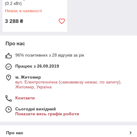
(0.2 кВт)
Немає в наявності
3 288
₴
Про нас
96% позитивних з 28 відгуків за рік
Працює з 26.09.2019
м. Житомир
вул. Електротехнічна (самовивозу немає, по запиту),
Житомир, Україна
Контакти
Сьогодні вихідний
Показати весь графік роботи
Про нас