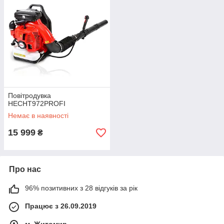
Повітродувка
HECHT972PROFI
Немає в наявності
15 999
₴
Про нас
96% позитивних з 28 відгуків за рік
Працює з 26.09.2019