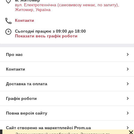
м. Житомир
вул. Електротехнічна (самовивозу немає, по запиту),
Житомир, Україна
Контакти
Сьогодні працює з 09:00 до 18:00
Показати весь графік роботи
Про нас
Контакти
Доставка та оплата
Графік роботи
Повна версія сайту
Сайт створено на маркетплейсі
Prom.ua