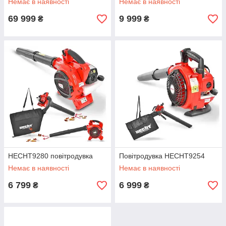
Немає в наявності
Немає в наявності
69 999
9 999
₴
₴
HECHT9280 повітродувка
Повітродувка HECHT9254
Немає в наявності
Немає в наявності
6 799
6 999
₴
₴