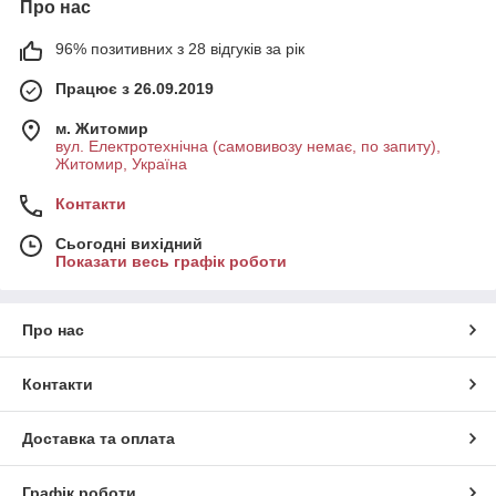
Про нас
96% позитивних з 28 відгуків за рік
Працює з 26.09.2019
м. Житомир
вул. Електротехнічна (самовивозу немає, по запиту),
Житомир, Україна
Контакти
Сьогодні вихідний
Показати весь графік роботи
Про нас
Контакти
Доставка та оплата
Графік роботи