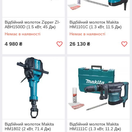
Відбійний молоток Zipper ZI-
Відбійний молоток Makita
ABH1500D (1.5 кВт, 45 Дж)
HM1101C (1.3 кВт, 11.5 Дж)
Немає в наявності
Немає в наявності
4 980
26 130
₴
₴
Відбійний молоток Makita
Відбійний молоток Makita
HM1802 (2 кВт, 71.4 Дж)
HM1111C (1.3 кВт, 11.2 Дж)