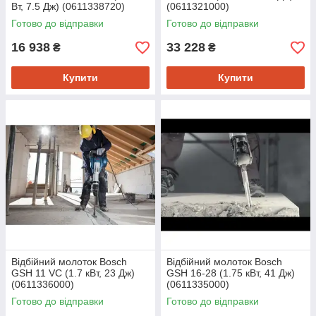
Вт, 7.5 Дж) (0611338720)
(0611321000)
Готово до відправки
Готово до відправки
16 938
33 228
₴
₴
Купити
Купити
Відбійний молоток Bosch
Відбійний молоток Bosch
GSH 11 VC (1.7 кВт, 23 Дж)
GSH 16-28 (1.75 кВт, 41 Дж)
(0611336000)
(0611335000)
Готово до відправки
Готово до відправки