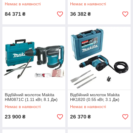
Немає в наявності
Немає в наявності
84 371
36 382
₴
₴
Відбійний молоток Makita
Відбійний молоток Makita
HM0871C (1.11 кВт, 8.1 Дж)
HK1820 (0.55 кВт, 3.1 Дж)
Немає в наявності
Немає в наявності
23 900
26 370
₴
₴