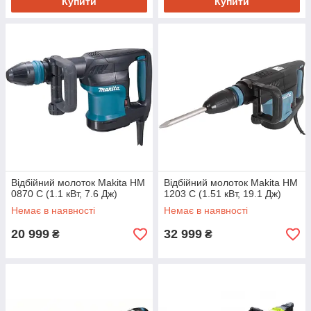
Купити
Купити
Відбійний молоток Makita HM
Відбійний молоток Makita HM
0870 C (1.1 кВт, 7.6 Дж)
1203 C (1.51 кВт, 19.1 Дж)
Немає в наявності
Немає в наявності
20 999
32 999
₴
₴