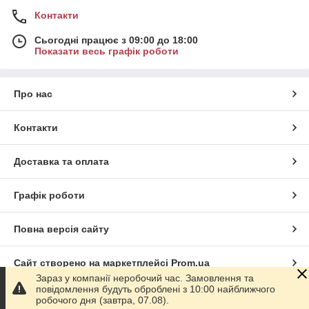
Контакти
Сьогодні працює з 09:00 до 18:00
Показати весь графік роботи
Про нас
Контакти
Доставка та оплата
Графік роботи
Повна версія сайту
Сайт створено на маркетплейсі
Prom.ua
Зараз у компанії неробочий час. Замовлення та
повідомлення будуть оброблені з 10:00 найближчого
Політика конфіденційності
робочого дня (завтра, 07.08).