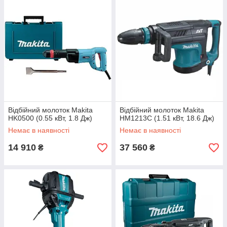
Відбійний молоток Makita
Відбійний молоток Makita
HK0500 (0.55 кВт, 1.8 Дж)
HM1213C (1.51 кВт, 18.6 Дж)
Немає в наявності
Немає в наявності
14 910
37 560
₴
₴