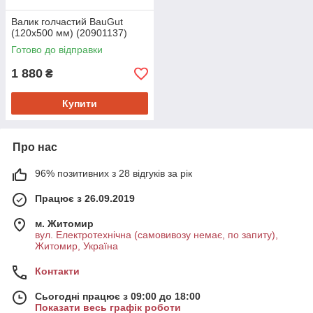
Валик голчастий BauGut
(120x500 мм) (20901137)
Готово до відправки
1 880
₴
Купити
Про нас
96% позитивних з 28 відгуків за рік
Працює з 26.09.2019
м. Житомир
вул. Електротехнічна (самовивозу немає, по запиту),
Житомир, Україна
Контакти
Сьогодні працює з 09:00 до 18:00
Показати весь графік роботи