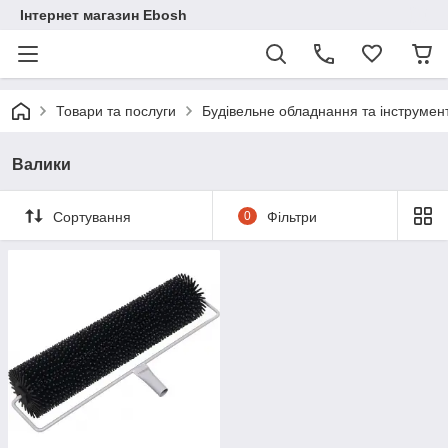
Інтернет магазин Ebosh
Товари та послуги
Будівельне обладнання та інструмен
Валики
Сортування
0
Фільтри