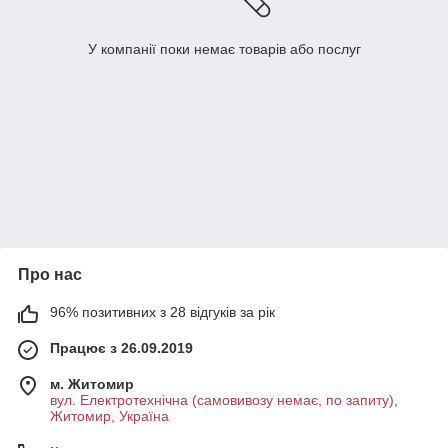
У компанії поки немає товарів або послуг
Про нас
96% позитивних з 28 відгуків за рік
Працює з 26.09.2019
м. Житомир
вул. Електротехнічна (самовивозу немає, по запиту),
Житомир, Україна