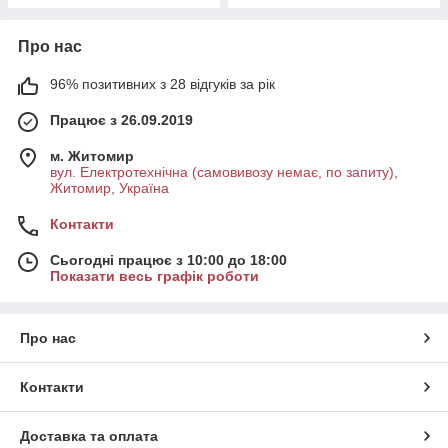
Про нас
96% позитивних з 28 відгуків за рік
Працює з 26.09.2019
м. Житомир
вул. Електротехнічна (самовивозу немає, по запиту),
Житомир, Україна
Контакти
Сьогодні працює з 10:00 до 18:00
Показати весь графік роботи
Про нас
Контакти
Доставка та оплата