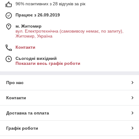
96% позитивних з 28 відгуків за рік
Працює з 26.09.2019
м. Житомир
вул. Електротехнічна (самовивозу немає, по запиту),
Житомир, Україна
Контакти
Сьогодні вихідний
Показати весь графік роботи
Про нас
Контакти
Доставка та оплата
Графік роботи