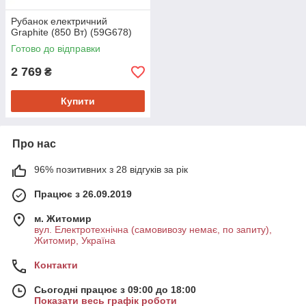
Рубанок електричний
Graphite (850 Вт) (59G678)
Готово до відправки
2 769
₴
Купити
Про нас
96% позитивних з 28 відгуків за рік
Працює з 26.09.2019
м. Житомир
вул. Електротехнічна (самовивозу немає, по запиту),
Житомир, Україна
Контакти
Сьогодні працює з 09:00 до 18:00
Показати весь графік роботи