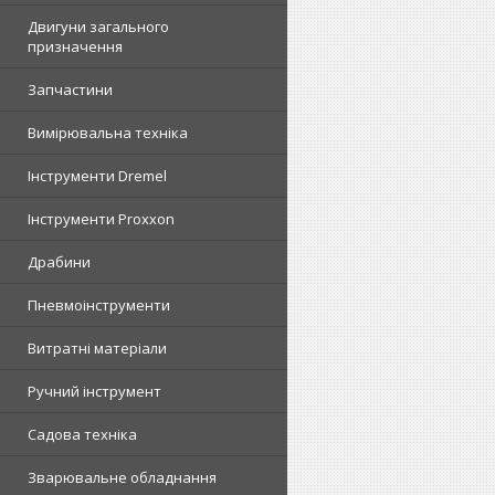
Двигуни загального
призначення
Запчастини
Вимірювальна техніка
Інструменти Dremel
Інструменти Proxxon
Драбини
Пневмоінструменти
Витратні матеріали
Ручний інструмент
Садова техніка
Зварювальне обладнання