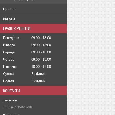
Про нас
Відгуки
ГРАФІК РОБОТИ
Понеділок
09:00
18:00
Вівторок
09:00
18:00
Середа
09:00
18:00
Четвер
09:00
18:00
Пʼятниця
10:00
18:00
Субота
Вихідний
Неділя
Вихідний
КОНТАКТИ
+380 (67) 358-68-38