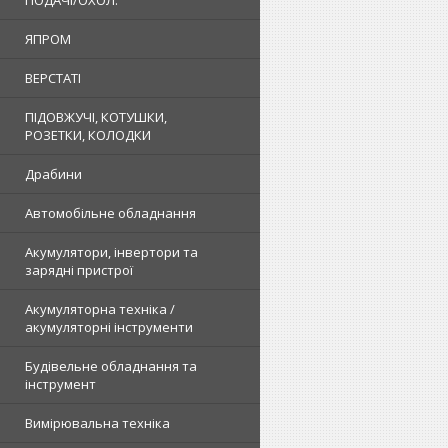
ПОДАЧІ/ОХОЛ.
ЯПРОМ
ВЕРСТАТІ
ПІДОВЖУЧІ, КОТУШКИ,
РОЗЕТКИ, КОЛОДКИ
Драбини
Автомобільне обладнання
Акумулятори, інвертори та
зарядні пристрої
Акумуляторна техніка /
акумуляторні інструменти
Будівельне обладнання та
інструмент
Вимірювальна техніка