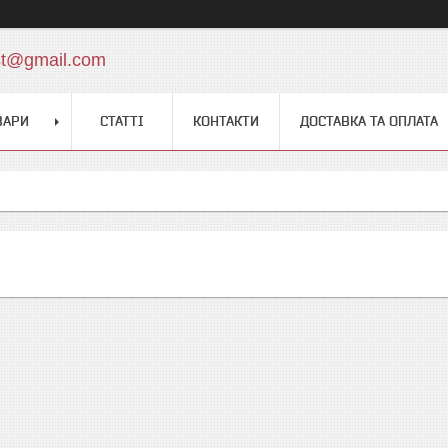
st@gmail.com
ВАРИ
СТАТТІ
КОНТАКТИ
ДОСТАВКА ТА ОПЛАТА