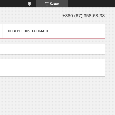
Кошик
+380 (67) 358-68-38
ПОВЕРНЕННЯ ТА ОБМІН