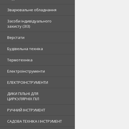
Зварювальне обладнання
Засоби індивідуального
захисту (ЗІЗ)
Верстати
Будівельна техніка
Термотехніка
Електроінструменти
ЕЛЕКТРОІНСТРУМЕНТИ
ДИКИ ПІЛЬНІ ДЛЯ
ЦИРКУЛЯРНІХ ПІЛ
РУЧНИЙ ІНСТРУМЕНТ
САДОВА ТЕХНІКА І ІНСТРУМЕНТ