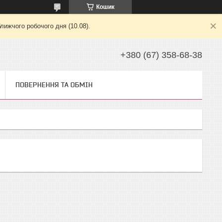
Кошик
лижчого робочого дня (10.08).
+380 (67) 358-68-38
ПОВЕРНЕННЯ ТА ОБМІН