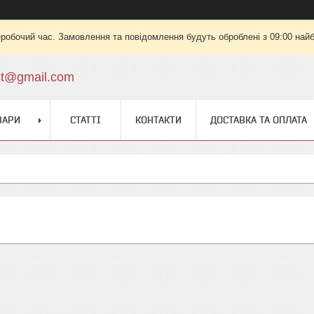
еробочий час. Замовлення та повідомлення будуть оброблені з 09:00 найб
st@gmail.com
ВАРИ
СТАТТІ
КОНТАКТИ
ДОСТАВКА ТА ОПЛАТА