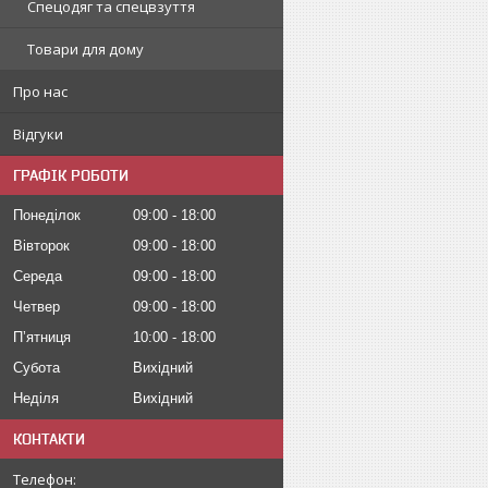
Спецодяг та спецвзуття
Товари для дому
Про нас
Відгуки
ГРАФІК РОБОТИ
Понеділок
09:00
18:00
Вівторок
09:00
18:00
Середа
09:00
18:00
Четвер
09:00
18:00
Пʼятниця
10:00
18:00
Субота
Вихідний
Неділя
Вихідний
КОНТАКТИ