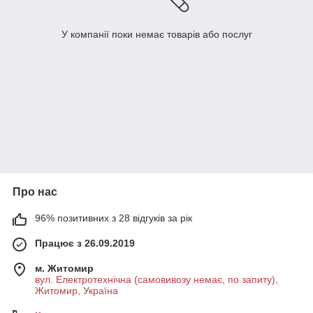
У компанії поки немає товарів або послуг
Про нас
96% позитивних з 28 відгуків за рік
Працює з 26.09.2019
м. Житомир
вул. Електротехнічна (самовивозу немає, по запиту),
Житомир, Україна