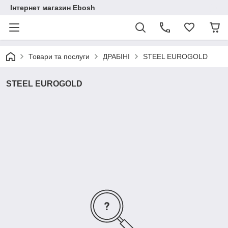
Інтернет магазин Ebosh
Товари та послуги
ДРАБІНІ
STEEL EUROGOLD
STEEL EUROGOLD