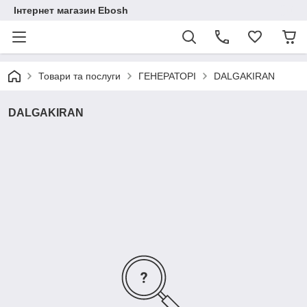
Інтернет магазин Ebosh
Товари та послуги
ГЕНЕРАТОРІ
DALGAKIRAN
DALGAKIRAN