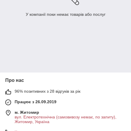
У компанії поки немає товарів або послуг
Про нас
96% позитивних з 28 відгуків за рік
Працює з 26.09.2019
м. Житомир
вул. Електротехнічна (самовивозу немає, по запиту),
Житомир, Україна