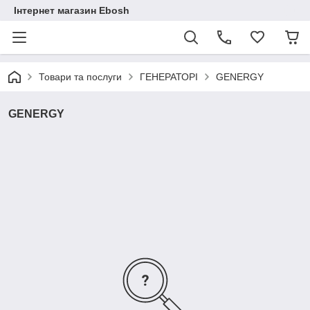
Інтернет магазин Ebosh
Товари та послуги
ГЕНЕРАТОРІ
GENERGY
GENERGY