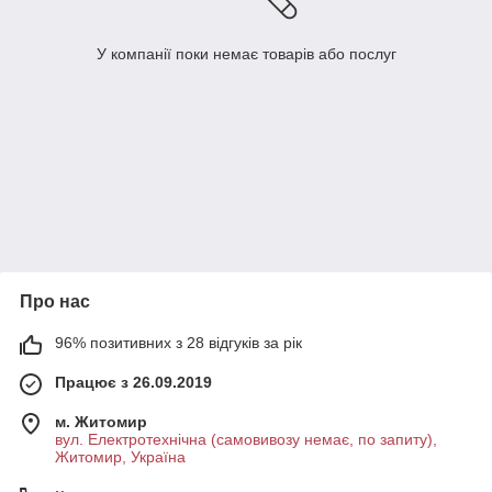
У компанії поки немає товарів або послуг
Про нас
96% позитивних з 28 відгуків за рік
Працює з 26.09.2019
м. Житомир
вул. Електротехнічна (самовивозу немає, по запиту),
Житомир, Україна