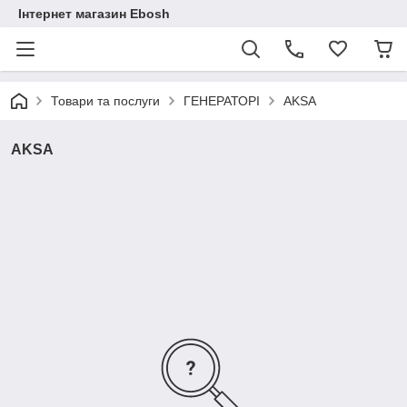
Інтернет магазин Ebosh
Товари та послуги
ГЕНЕРАТОРІ
AKSA
AKSA