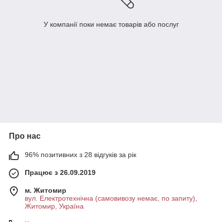
У компанії поки немає товарів або послуг
Про нас
96% позитивних з 28 відгуків за рік
Працює з 26.09.2019
м. Житомир
вул. Електротехнічна (самовивозу немає, по запиту),
Житомир, Україна