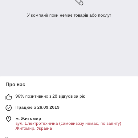
У компанії поки немає товарів або послуг
Про нас
96% позитивних з 28 відгуків за рік
Працює з 26.09.2019
м. Житомир
вул. Електротехнічна (самовивозу немає, по запиту),
Житомир, Україна