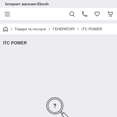
Інтернет магазин Ebosh
Товари та послуги
ГЕНЕРАТОРІ
ITC POWER
ITC POWER