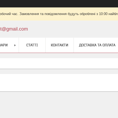
робочий час. Замовлення та повідомлення будуть оброблені з 10:00 найбли
st@gmail.com
ВАРИ
СТАТТІ
КОНТАКТИ
ДОСТАВКА ТА ОПЛАТА