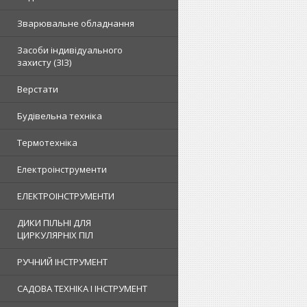
Зварювальне обладнання
Засоби індивідуального
захисту (ЗІЗ)
Верстати
Будівельна техніка
Термотехніка
Електроінструменти
ЕЛЕКТРОІНСТРУМЕНТИ
ДИКИ ПІЛЬНІ ДЛЯ
ЦИРКУЛЯРНІХ ПІЛ
РУЧНИЙ ІНСТРУМЕНТ
САДОВА ТЕХНІКА І ІНСТРУМЕНТ