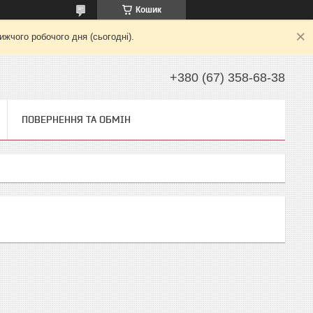
Кошик
жчого робочого дня (сьогодні).
+380 (67) 358-68-38
ПОВЕРНЕННЯ ТА ОБМІН