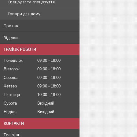
Спецодяг та спецвзуття
Товари для дому
Про нас
Відгуки
ГРАФІК РОБОТИ
Понеділок
09:00
18:00
Вівторок
09:00
18:00
Середа
09:00
18:00
Четвер
09:00
18:00
Пʼятниця
10:00
18:00
Субота
Вихідний
Неділя
Вихідний
КОНТАКТИ