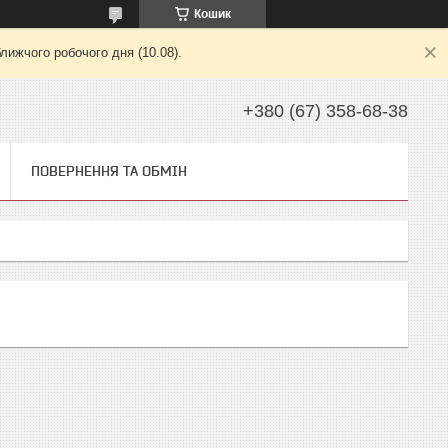
Кошик
лижчого робочого дня (10.08).
+380 (67) 358-68-38
ПОВЕРНЕННЯ ТА ОБМІН