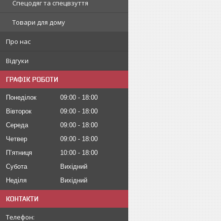
Спецодяг та спецвзуття
Товари для дому
Про нас
Відгуки
ГРАФІК РОБОТИ
Понеділок
09:00
18:00
Вівторок
09:00
18:00
Середа
09:00
18:00
Четвер
09:00
18:00
Пʼятниця
10:00
18:00
Субота
Вихідний
Неділя
Вихідний
КОНТАКТИ