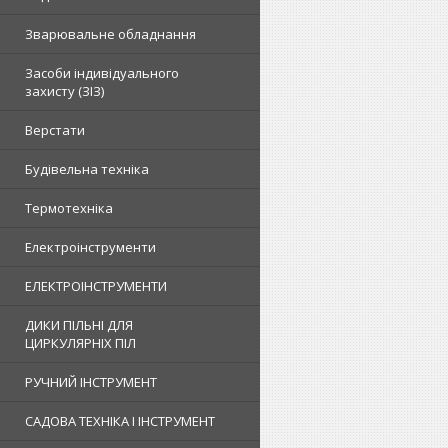
Зварювальне обладнання
Засоби індивідуального
захисту (ЗІЗ)
Верстати
Будівельна техніка
Термотехніка
Електроінструменти
ЕЛЕКТРОІНСТРУМЕНТИ
ДИКИ ПІЛЬНІ ДЛЯ
ЦИРКУЛЯРНІХ ПІЛ
РУЧНИЙ ІНСТРУМЕНТ
САДОВА ТЕХНІКА І ІНСТРУМЕНТ