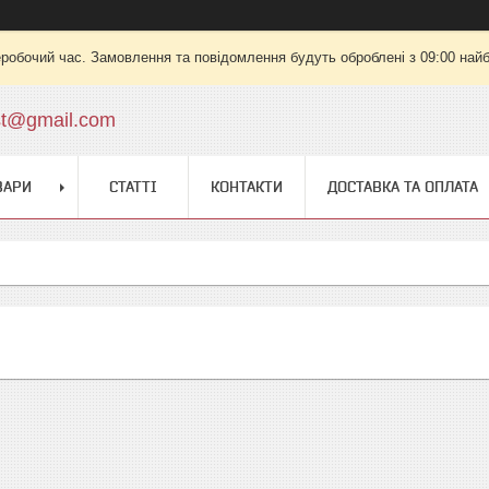
еробочий час. Замовлення та повідомлення будуть оброблені з 09:00 найб
st@gmail.com
ВАРИ
СТАТТІ
КОНТАКТИ
ДОСТАВКА ТА ОПЛАТА