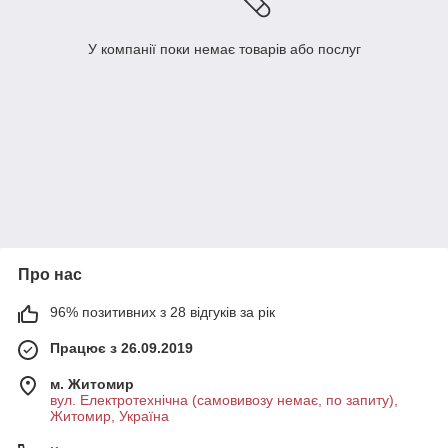
У компанії поки немає товарів або послуг
Про нас
96% позитивних з 28 відгуків за рік
Працює з 26.09.2019
м. Житомир
вул. Електротехнічна (самовивозу немає, по запиту),
Житомир, Україна