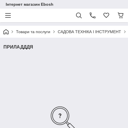
Інтернет магазин Ebosh
Товари та послуги
САДОВА ТЕХНІКА І ІНСТРУМЕНТ
ПРИЛАДДДЯ