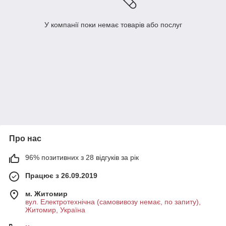
У компанії поки немає товарів або послуг
Про нас
96% позитивних з 28 відгуків за рік
Працює з 26.09.2019
м. Житомир
вул. Електротехнічна (самовивозу немає, по запиту),
Житомир, Україна