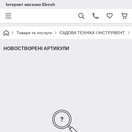
Інтернет магазин Ebosh
Товари та послуги
САДОВА ТЕХНІКА І ІНСТРУМЕНТ
НОВОСТВОРЕНІ АРТИКУЛИ