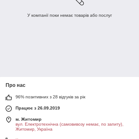
У компанії поки немає товарів або послуг
Про нас
96% позитивних з 28 відгуків за рік
Працює з 26.09.2019
м. Житомир
вул. Електротехнічна (самовивозу немає, по запиту),
Житомир, Україна