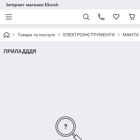
Інтернет магазин Ebosh
Товари та послуги
ЕЛЕКТРОІНСТРУМЕНТИ
MAKITA
ПРИЛАДДДЯ