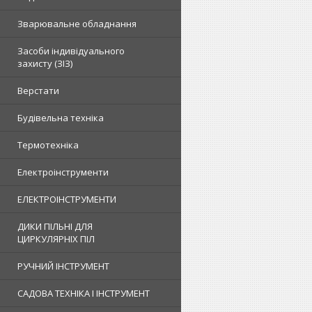
Зварювальне обладнання
Засоби індивідуального
захисту (ЗІЗ)
Верстати
Будівельна техніка
Термотехніка
Електроінструменти
ЕЛЕКТРОІНСТРУМЕНТИ
ДИКИ ПІЛЬНІ ДЛЯ
ЦИРКУЛЯРНІХ ПІЛ
РУЧНИЙ ІНСТРУМЕНТ
САДОВА ТЕХНІКА І ІНСТРУМЕНТ