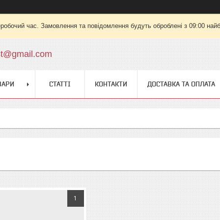
еробочий час. Замовлення та повідомлення будуть оброблені з 09:00 найб
st@gmail.com
ВАРИ
СТАТТІ
КОНТАКТИ
ДОСТАВКА ТА ОПЛАТА
1