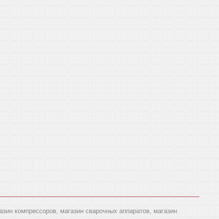
газин компрессоров, магазин сварочных аппаратов, магазин