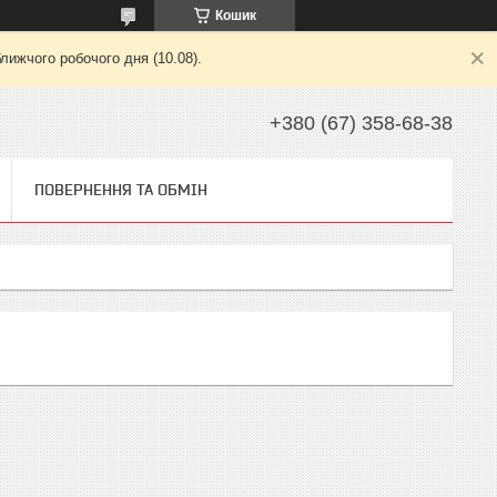
Кошик
лижчого робочого дня (10.08).
+380 (67) 358-68-38
ПОВЕРНЕННЯ ТА ОБМІН