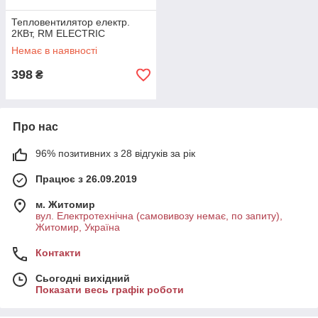
Тепловентилятор електр.
2КВт, RM ELECTRIC
Немає в наявності
398
₴
Про нас
96% позитивних з 28 відгуків за рік
Працює з 26.09.2019
м. Житомир
вул. Електротехнічна (самовивозу немає, по запиту),
Житомир, Україна
Контакти
Сьогодні вихідний
Показати весь графік роботи