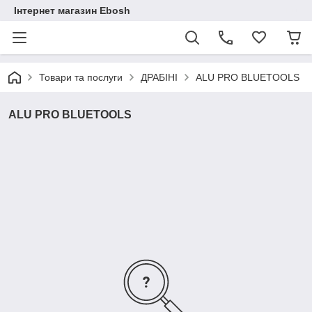
Інтернет магазин Ebosh
Товари та послуги
ДРАБІНІ
ALU PRO BLUETOOLS
ALU PRO BLUETOOLS