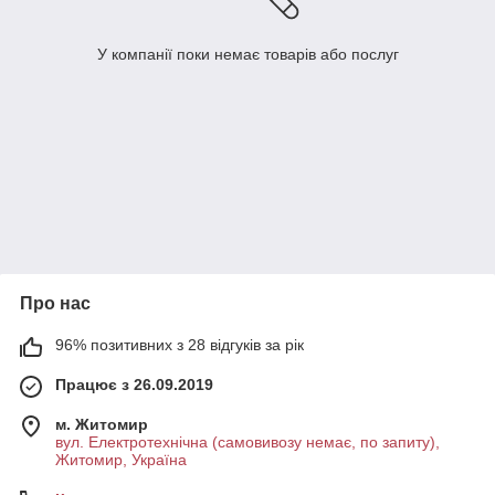
У компанії поки немає товарів або послуг
Про нас
96% позитивних з 28 відгуків за рік
Працює з 26.09.2019
м. Житомир
вул. Електротехнічна (самовивозу немає, по запиту),
Житомир, Україна