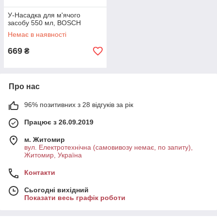
У-Насадка для м'ячого
засобу 550 мл, BOSCH
Немає в наявності
669
₴
Про нас
96% позитивних з 28 відгуків за рік
Працює з 26.09.2019
м. Житомир
вул. Електротехнічна (самовивозу немає, по запиту),
Житомир, Україна
Контакти
Сьогодні вихідний
Показати весь графік роботи