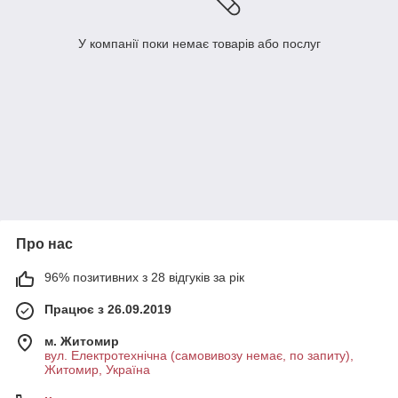
У компанії поки немає товарів або послуг
Про нас
96% позитивних з 28 відгуків за рік
Працює з 26.09.2019
м. Житомир
вул. Електротехнічна (самовивозу немає, по запиту),
Житомир, Україна