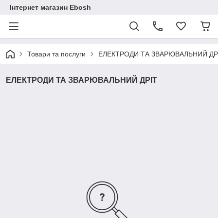
Інтернет магазин Ebosh
Товари та послуги
ЕЛЕКТРОДИ ТА ЗВАРЮВАЛЬНИЙ ДР
ЕЛЕКТРОДИ ТА ЗВАРЮВАЛЬНИЙ ДРІТ