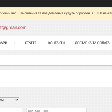
робочий час. Замовлення та повідомлення будуть оброблені з 10:00 найбли
st@gmail.com
ВАРИ
СТАТТІ
КОНТАКТИ
ДОСТАВКА ТА ОПЛАТА
SRH-2000