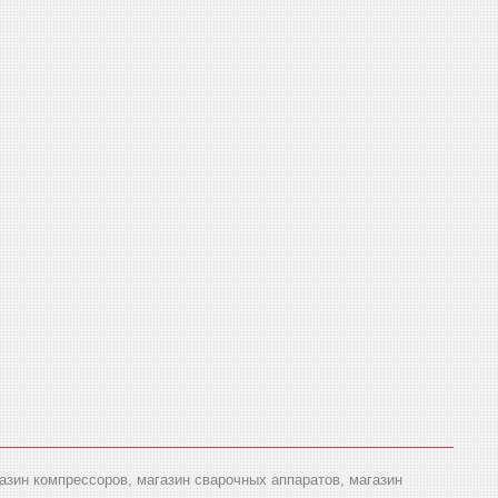
газин компрессоров, магазин сварочных аппаратов, магазин