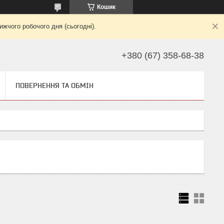
Кошик
жчого робочого дня (сьогодні).
+380 (67) 358-68-38
ПОВЕРНЕННЯ ТА ОБМІН