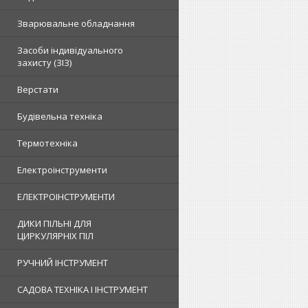
Зварювальне обладнання
Засоби індивідуального
захисту (ЗІЗ)
Верстати
Будівельна техніка
Термотехніка
Електроінструменти
ЕЛЕКТРОІНСТРУМЕНТИ
ДИКИ ПІЛЬНІ ДЛЯ
ЦИРКУЛЯРНІХ ПІЛ
РУЧНИЙ ІНСТРУМЕНТ
САДОВА ТЕХНІКА І ІНСТРУМЕНТ