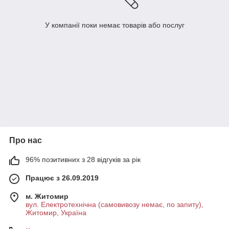
У компанії поки немає товарів або послуг
Про нас
96% позитивних з 28 відгуків за рік
Працює з 26.09.2019
м. Житомир
вул. Електротехнічна (самовивозу немає, по запиту),
Житомир, Україна