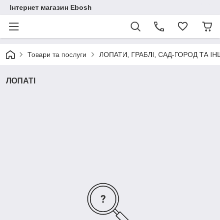
Інтернет магазин Ebosh
Товари та послуги
ЛОПАТИ, ГРАБЛІ, САД-ГОРОД ТА І
ЛОПАТІ