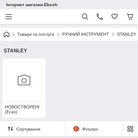
Інтернет магазин Ebosh
Товари та послуги
РУЧНИЙ ІНСТРУМЕНТ
STANLEY
STANLEY
НОВОСТВОРЕНІ
(Еско)
Сортування
0
Фільтри