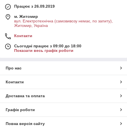
Працює з 26.09.2019
м. Житомир
вул. Електротехнічна (самовивозу немає, по запиту),
Житомир, Україна
Контакти
Сьогодні працює з 09:00 до 18:00
Показати весь графік роботи
Про нас
Контакти
Доставка та оплата
Графік роботи
Повна версія сайту