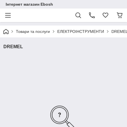
Інтернет магазин Ebosh
Товари та послуги
ЕЛЕКТРОІНСТРУМЕНТИ
DREME
DREMEL