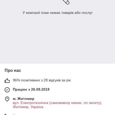
У компанії поки немає товарів або послуг
Про нас
96% позитивних з 28 відгуків за рік
Працює з 26.09.2019
м. Житомир
вул. Електротехнічна (самовивозу немає, по запиту),
Житомир, Україна