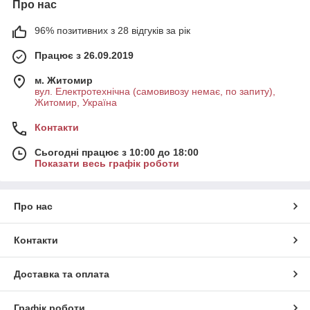
Про нас
96% позитивних з 28 відгуків за рік
Працює з 26.09.2019
м. Житомир
вул. Електротехнічна (самовивозу немає, по запиту),
Житомир, Україна
Контакти
Сьогодні працює з 10:00 до 18:00
Показати весь графік роботи
Про нас
Контакти
Доставка та оплата
Графік роботи