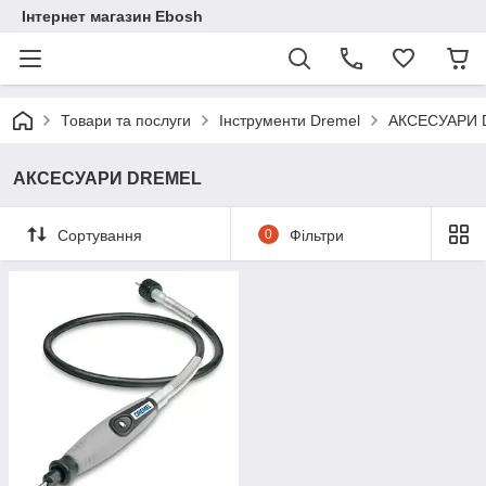
Інтернет магазин Ebosh
Товари та послуги
Інструменти Dremel
АКСЕСУАРИ 
АКСЕСУАРИ DREMEL
Сортування
0
Фільтри