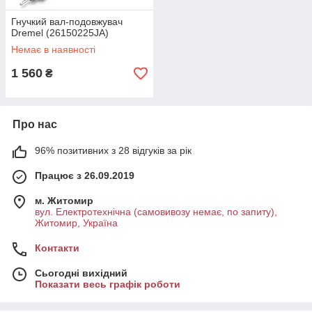
Гнучкий вал-подовжувач
Dremel (26150225JA)
Немає в наявності
1 560
₴
Про нас
96% позитивних з 28 відгуків за рік
Працює з 26.09.2019
м. Житомир
вул. Електротехнічна (самовивозу немає, по запиту),
Житомир, Україна
Контакти
Сьогодні вихідний
Показати весь графік роботи